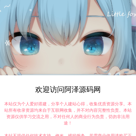
欢迎访问阿泽源码网
本站仅为个人爱好搭建，分享个人建站心得，收集优质资源分享。本
站所有收录资源均来自于互联网收集，并不对内容完整性负责。本站
资源仅供学习交流之用，不对任何人的商业行为负责，切勿非法用
途！
本站不提供任何技术支持、修改、维护服务，若需商业使用请购买正