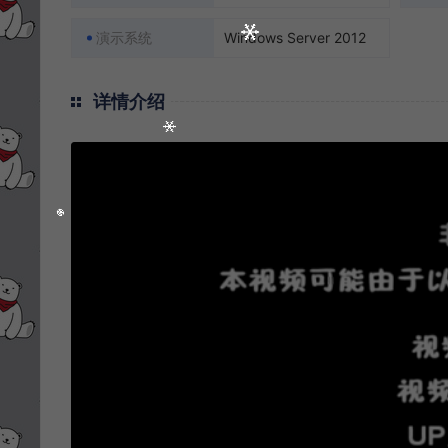
演示系统
Windows Server 2012
详情介绍