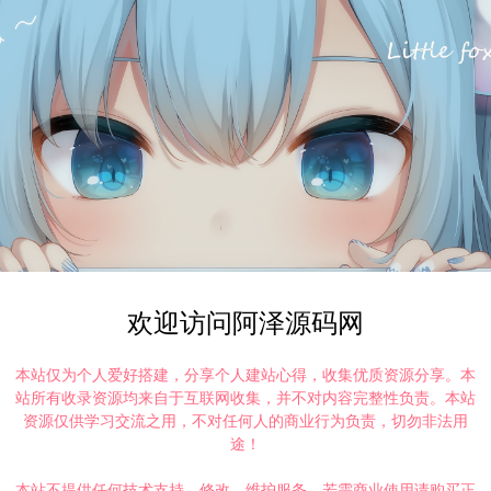
欢迎访问阿泽源码网
本站仅为个人爱好搭建，分享个人建站心得，收集优质资源分享。本
站所有收录资源均来自于互联网收集，并不对内容完整性负责。本站
资源仅供学习交流之用，不对任何人的商业行为负责，切勿非法用
途！
本站不提供任何技术支持、修改、维护服务，若需商业使用请购买正