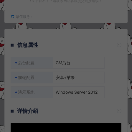
下载不了？请联系网站客服提交链接错误！
增值服务：
信息属性
后台配置
GM后台
前端配置
安卓+苹果
演示系统
Windows Server 2012
详情介绍