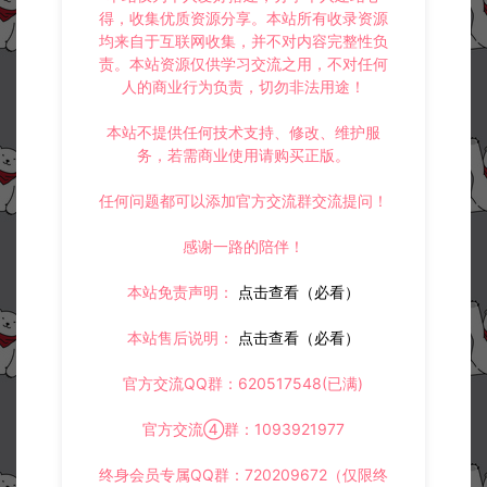
得，收集优质资源分享。本站所有收录资源
均来自于互联网收集，并不对内容完整性负
责。本站资源仅供学习交流之用，不对任何
人的商业行为负责，切勿非法用途！
本站不提供任何技术支持、修改、维护服
务，若需商业使用请购买正版。
任何问题都可以添加官方交流群交流提问！
感谢一路的陪伴！
本站免责声明：
点击查看（必看）
本站售后说明：
点击查看（必看）
官方交流QQ群：620517548(已满)
官方交流④群：1093921977
终身会员专属QQ群：720209672（仅限终