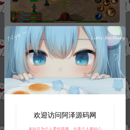
欢迎访问阿泽源码网
本站仅为个人爱好搭建，分享个人建站心