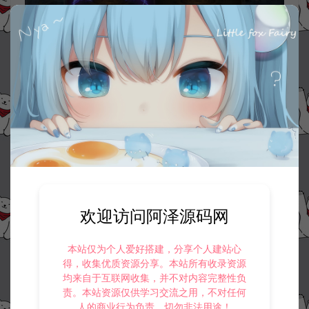
欢迎访问阿泽源码网
本站仅为个人爱好搭建，分享个人建站心
得，收集优质资源分享。本站所有收录资源
均来自于互联网收集，并不对内容完整性负
责。本站资源仅供学习交流之用，不对任何
人的商业行为负责，切勿非法用途！