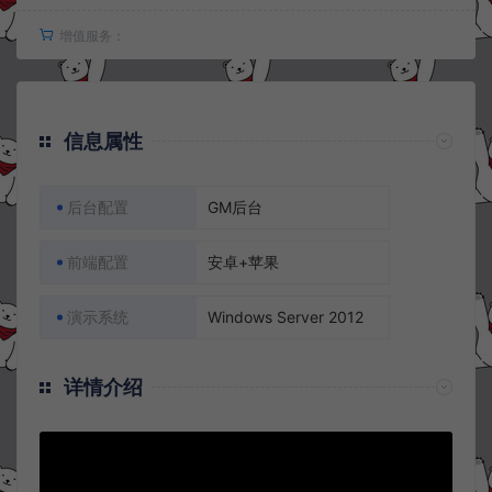
增值服务：
信息属性
后台配置
GM后台
前端配置
安卓+苹果
演示系统
Windows Server 2012
详情介绍