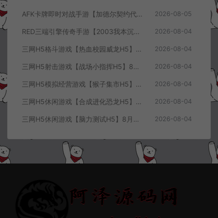
AFK卡牌即时对战手游【加德尔契约代金券内购修复版】8月最新整理Linux手工服务端+前后端全套源码+CDK授权后台+安卓苹果双端+详细搭建教程+视频教程
2026-08-05
RED三端引擎传奇手游【2003我本沉默三职业】8月最新整理Win一键服务端+PC安卓+详细搭建教程
2026-08-04
三网H5格斗游戏【热血校园威龙H5】8月最新整理Linux手工服务端+Win一键服务端+解压即玩+简易安卓客户端+详细搭建教程
2026-08-04
三网H5射击游戏【战场小指挥H5】8月最新整理Linux手工服务端+Win一键服务端+解压即玩+简易安卓客户端+详细搭建教程
2026-08-04
三网H5模拟经营游戏【猴子集市H5】8月最新整理Linux手工服务端+Win一键服务端+解压即玩+简易安卓客户端+详细搭建教程
2026-08-04
三网H5休闲游戏【合成进化恐龙H5】8月最新整理Linux手工服务端+Win一键服务端+解压即玩+简易安卓客户端+详细搭建教程
2026-08-04
三网H5休闲游戏【脑力测试H5】8月最新整理Linux手工服务端+Win一键服务端+解压即玩+简易安卓客户端+详细搭建教程
2026-08-04