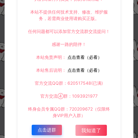
本站不提供任何技术支持、修改、维护服
务，若需商业使用请购买正版。
任何问题都可以添加官方交流群交流提问！
感谢一路的陪伴！
本站免责声明：
点击查看（必看）
本站售后说明：
点击查看（必看）
官方交流QQ群：620517548(已满)
官方交流④群：1093921977
终身会员专属QQ群：720209672（仅限终
身VIP用户入群）
点击进群
我知道了