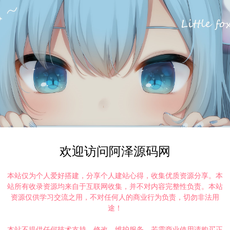
欢迎访问阿泽源码网
本站仅为个人爱好搭建，分享个人建站心得，收集优质资源分享。本
站所有收录资源均来自于互联网收集，并不对内容完整性负责。本站
资源仅供学习交流之用，不对任何人的商业行为负责，切勿非法用
途！
本站不提供任何技术支持、修改、维护服务，若需商业使用请购买正