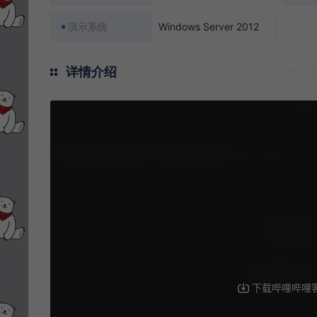
演示系统
Windows Server 2012
详情介绍