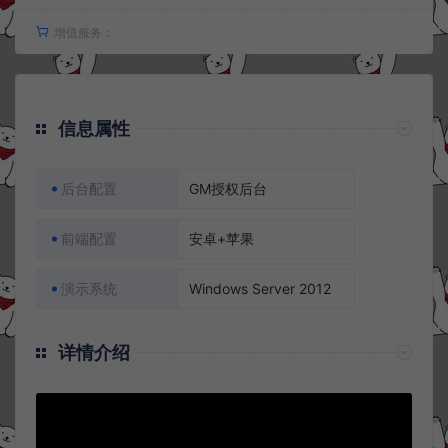
增值服务：
信息属性
后台配置
GM授权后台
前端配置
安卓+苹果
演示系统
Windows Server 2012
详情介绍