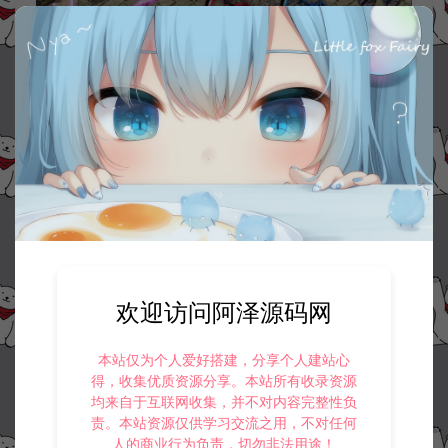
欢迎访问阿泽源码网
本站仅为个人爱好搭建，分享个人建站心
得，收集优质资源分享。本站所有收录资源
均来自于互联网收集，并不对内容完整性负
责。本站资源仅供学习交流之用，不对任何
人的商业行为负责，切勿非法用途！