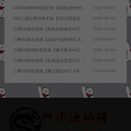
AFK卡牌即时对战手游【加德尔契约代金券内购修复版】8月最新整理Linux手工服务端+前后端全套源码+CDK授权后台+安卓苹果双端+详细搭建教程+视频教程
2026-08-05
RED三端引擎传奇手游【2003我本沉默三职业】8月最新整理Win一键服务端+PC安卓+详细搭建教程
2026-08-04
三网H5格斗游戏【热血校园威龙H5】8月最新整理Linux手工服务端+Win一键服务端+解压即玩+简易安卓客户端+详细搭建教程
2026-08-04
三网H5射击游戏【战场小指挥H5】8月最新整理Linux手工服务端+Win一键服务端+解压即玩+简易安卓客户端+详细搭建教程
2026-08-04
三网H5模拟经营游戏【猴子集市H5】8月最新整理Linux手工服务端+Win一键服务端+解压即玩+简易安卓客户端+详细搭建教程
2026-08-04
三网H5休闲游戏【合成进化恐龙H5】8月最新整理Linux手工服务端+Win一键服务端+解压即玩+简易安卓客户端+详细搭建教程
2026-08-04
三网H5休闲游戏【脑力测试H5】8月最新整理Linux手工服务端+Win一键服务端+解压即玩+简易安卓客户端+详细搭建教程
2026-08-04