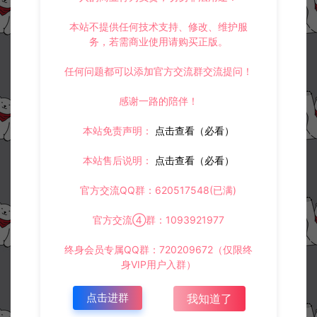
本站不提供任何技术支持、修改、维护服
务，若需商业使用请购买正版。
任何问题都可以添加官方交流群交流提问！
感谢一路的陪伴！
本站免责声明：
点击查看（必看）
本站售后说明：
点击查看（必看）
官方交流QQ群：620517548(已满)
官方交流④群：1093921977
终身会员专属QQ群：720209672（仅限终
身VIP用户入群）
点击进群
我知道了