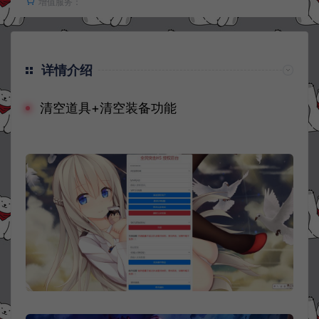
增值服务：
详情介绍
清空道具+清空装备功能