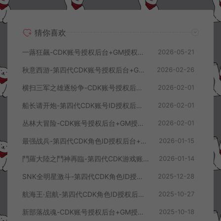
猜你喜欢
一蕗狂飆-CDK账号授权后台+GM授权后台+使用教程
2026-05-21
秋意西游-第四代CDK账号授权后台+GM授权后台+使用教程
2026-02-26
横扫三军之雄逐纷争-CDK账号授权后台+GM授权后台+使用教程
2026-02-01
船长请开炮-第四代CDK账号ID授权后台+GM授权后台+使用教程
2026-02-01
丛林大冒险-CDK账号授权后台+GM授权后台+使用教程
2026-02-01
最强战兵-第四代CDK角色ID授权后台+GM授权后台+使用教程
2026-01-15
鬥羅大陸之鬥神再臨-第四代CDK游戏账号授权后台+GM授权后台+使用教程
2026-01-14
SNK全明星激斗-第四代CDK角色ID授权后台+GM授权后台+使用教程
2025-12-28
航海王·启航-第四代CDK角色ID授权后台+GM授权后台+使用教程
2025-10-27
新部落战魂-CDK账号授权后台+GM授权后台+使用教程
2025-10-18