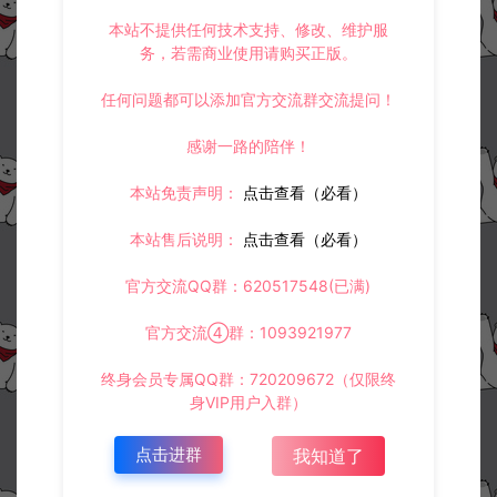
本站不提供任何技术支持、修改、维护服
务，若需商业使用请购买正版。
任何问题都可以添加官方交流群交流提问！
感谢一路的陪伴！
本站免责声明：
点击查看（必看）
本站售后说明：
点击查看（必看）
官方交流QQ群：620517548(已满)
官方交流④群：1093921977
终身会员专属QQ群：720209672（仅限终
身VIP用户入群）
点击进群
我知道了