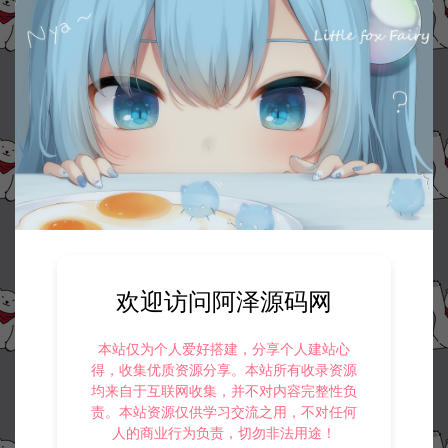
欢迎访问阿泽源码网
本站仅为个人爱好搭建，分享个人建站心
得，收集优质资源分享。本站所有收录资源
均来自于互联网收集，并不对内容完整性负
责。本站资源仅供学习交流之用，不对任何
人的商业行为负责，切勿非法用途！