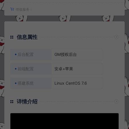
增值服务：
信息属性
后台配置
GM授权后台
前端配置
安卓+苹果
搭建系统
Linux CentOS 7.6
详情介绍