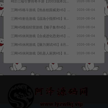
RED三端引擎传奇手游【2003我本沉默三职业】8月最新整理Win一键服务端+PC安卓+详细搭建教程
2026-08-04
三网H5格斗游戏【热血校园威龙H5】8月最新整理Linux手工服务端+Win一键服务端+解压即玩+简易安卓客户端+详细搭建教程
2026-08-04
三网H5射击游戏【战场小指挥H5】8月最新整理Linux手工服务端+Win一键服务端+解压即玩+简易安卓客户端+详细搭建教程
2026-08-04
三网H5模拟经营游戏【猴子集市H5】8月最新整理Linux手工服务端+Win一键服务端+解压即玩+简易安卓客户端+详细搭建教程
2026-08-04
三网H5休闲游戏【合成进化恐龙H5】8月最新整理Linux手工服务端+Win一键服务端+解压即玩+简易安卓客户端+详细搭建教程
2026-08-04
三网H5休闲游戏【脑力测试H5】8月最新整理Linux手工服务端+Win一键服务端+解压即玩+简易安卓客户端+详细搭建教程
2026-08-04
三网H5休闲游戏【机器人厨房H5】8月最新整理Linux手工服务端+Win一键服务端+解压即玩+简易安卓客户端+详细搭建教程
2026-08-04