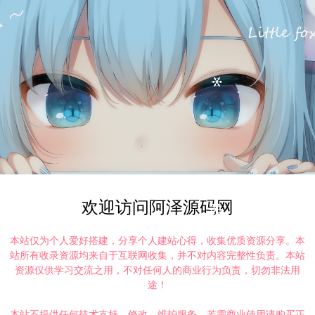
欢迎访问阿泽源码网
本站仅为个人爱好搭建，分享个人建站心得，收集优质资源分享。本
站所有收录资源均来自于互联网收集，并不对内容完整性负责。本站
资源仅供学习交流之用，不对任何人的商业行为负责，切勿非法用
途！
本站不提供任何技术支持、修改、维护服务，若需商业使用请购买正