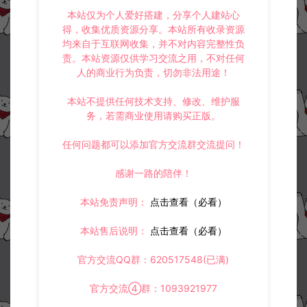
本站仅为个人爱好搭建，分享个人建站心
得，收集优质资源分享。本站所有收录资源
均来自于互联网收集，并不对内容完整性负
责。本站资源仅供学习交流之用，不对任何
人的商业行为负责，切勿非法用途！
本站不提供任何技术支持、修改、维护服
务，若需商业使用请购买正版。
任何问题都可以添加官方交流群交流提问！
感谢一路的陪伴！
本站免责声明：
点击查看（必看）
本站售后说明：
点击查看（必看）
官方交流QQ群：620517548(已满)
官方交流④群：1093921977