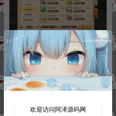
欢迎访问阿泽源码网