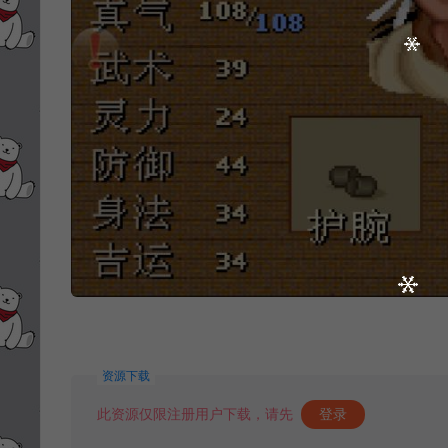
资源下载
此资源仅限注册用户下载，请先
登录