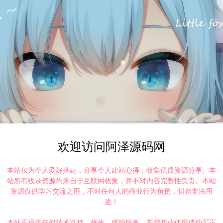
欢迎访问阿泽源码网
本站仅为个人爱好搭建，分享个人建站心得，收集优质资源分享。本
站所有收录资源均来自于互联网收集，并不对内容完整性负责。本站
资源仅供学习交流之用，不对任何人的商业行为负责，切勿非法用
途！
本站不提供任何技术支持、修改、维护服务，若需商业使用请购买正