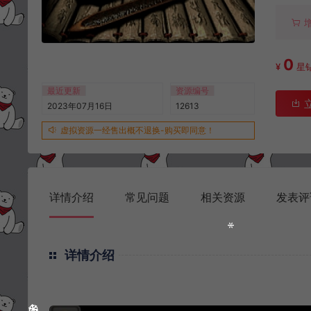
0
¥
星
最近更新
资源编号
2023年07月16日
12613
虚拟资源一经售出概不退换-购买即同意！
详情介绍
常见问题
相关资源
发表评
详情介绍