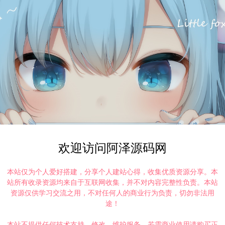
欢迎访问阿泽源码网
本站仅为个人爱好搭建，分享个人建站心得，收集优质资源分享。本
站所有收录资源均来自于互联网收集，并不对内容完整性负责。本站
资源仅供学习交流之用，不对任何人的商业行为负责，切勿非法用
途！
本站不提供任何技术支持、修改、维护服务，若需商业使用请购买正