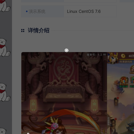
演示系统
Linux CentOS 7.6
详情介绍