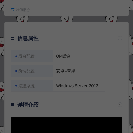
增值服务：
信息属性
后台配置
GM后台
前端配置
安卓+苹果
搭建系统
Windows Server 2012
详情介绍