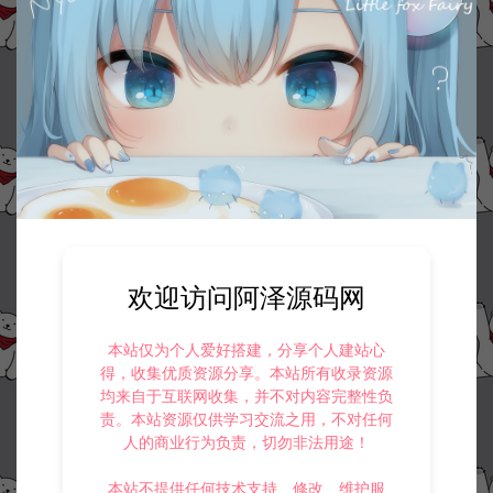
欢迎访问阿泽源码网
本站仅为个人爱好搭建，分享个人建站心
得，收集优质资源分享。本站所有收录资源
均来自于互联网收集，并不对内容完整性负
责。本站资源仅供学习交流之用，不对任何
人的商业行为负责，切勿非法用途！
本站不提供任何技术支持、修改、维护服