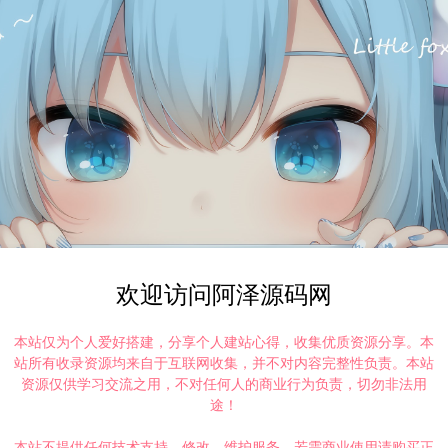
欢迎访问阿泽源码网
本站仅为个人爱好搭建，分享个人建站心得，收集优质资源分享。本
站所有收录资源均来自于互联网收集，并不对内容完整性负责。本站
资源仅供学习交流之用，不对任何人的商业行为负责，切勿非法用
途！
本站不提供任何技术支持、修改、维护服务，若需商业使用请购买正