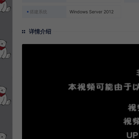
搭建系统
Windows Server 2012
详情介绍