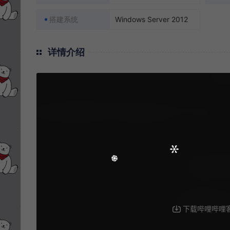
搭建系统
Windows Server 2012
详情介绍