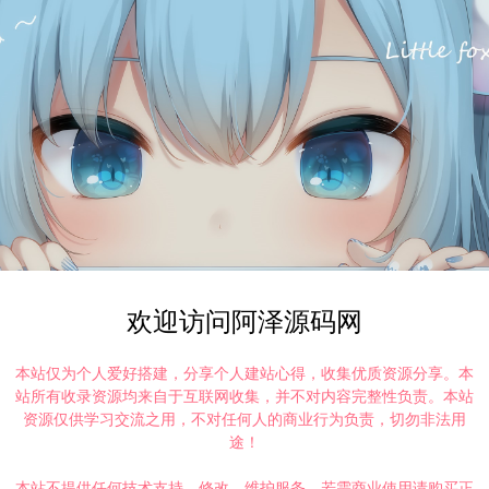
欢迎访问阿泽源码网
本站仅为个人爱好搭建，分享个人建站心得，收集优质资源分享。本
站所有收录资源均来自于互联网收集，并不对内容完整性负责。本站
资源仅供学习交流之用，不对任何人的商业行为负责，切勿非法用
途！
本站不提供任何技术支持、修改、维护服务，若需商业使用请购买正