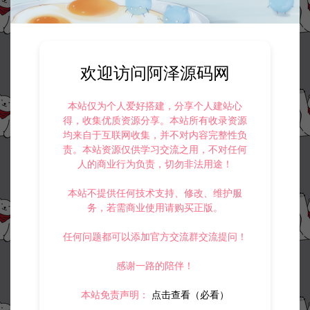
欢迎访问阿泽源码网
本站仅为个人爱好搭建，分享个人建站心
得，收集优质资源分享。本站所有收录资源
均来自于互联网收集，并不对内容完整性负
责。本站资源仅供学习交流之用，不对任何
人的商业行为负责，切勿非法用途！
本站不提供任何技术支持、修改、维护服
务，若需商业使用请购买正版。
任何问题都可以添加官方交流群交流提问！
感谢一路的陪伴！
本站免责声明：
点击查看（必看）