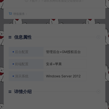
下载不了？请联系网站客服提交链接错误！
增值服务：
信息属性
后台配置
管理后台+GM授权后台
前端配置
安卓+苹果
演示系统
Windows Server 2012
详情介绍