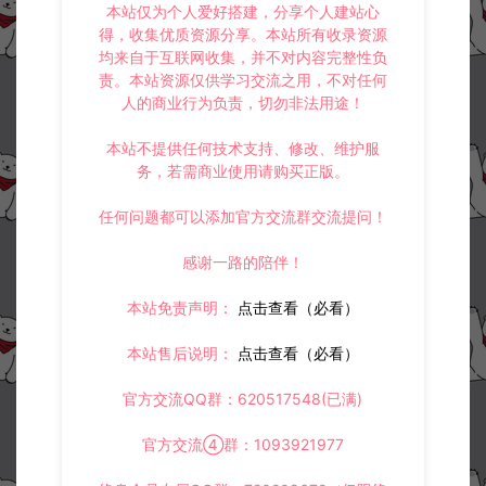
本站仅为个人爱好搭建，分享个人建站心
得，收集优质资源分享。本站所有收录资源
均来自于互联网收集，并不对内容完整性负
责。本站资源仅供学习交流之用，不对任何
人的商业行为负责，切勿非法用途！
本站不提供任何技术支持、修改、维护服
务，若需商业使用请购买正版。
任何问题都可以添加官方交流群交流提问！
感谢一路的陪伴！
本站免责声明：
点击查看（必看）
本站售后说明：
点击查看（必看）
官方交流QQ群：620517548(已满)
官方交流④群：1093921977