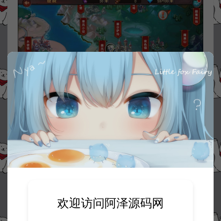
欢迎访问阿泽源码网