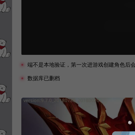
端不是本地验证，第一次进游戏创建角色后
数据库已删档