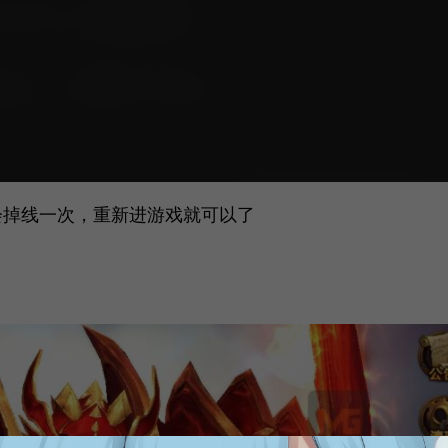
会掉线一次，重新进游戏就可以了