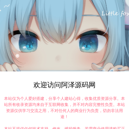
欢迎访问阿泽源码网
本站仅为个人爱好搭建，分享个人建站心得，收集优质资源分享。本
站所有收录资源均来自于互联网收集，并不对内容完整性负责。本站
资源仅供学习交流之用，不对任何人的商业行为负责，切勿非法用
途！
本站不提供任何技术支持、修改、维护服务，若需商业使用请购买正