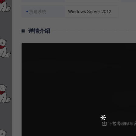
搭建系统
Windows Server 2012
详情介绍