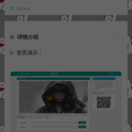
增值服务：
详情介绍
首页演示：