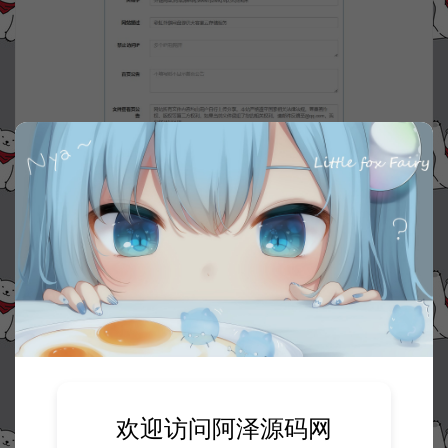
资源下载
30
此资源下载价格为
星钻，请先
登录
欢迎访问阿泽源码网