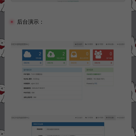
后台演示：