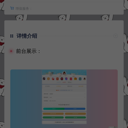
增值服务：
详情介绍
前台展示：