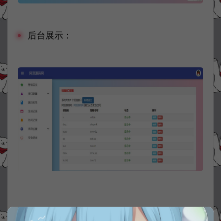
后台展示：
资源下载