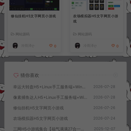
修仙挂机H5文字网页小游戏
农场模拟器H5文字网页小游
戏
网站源码
网站源码
冷雨泽ღ
冷雨泽ღ
0
0
猜你喜欢
幸运大转盘H5+Linux手工服务端+Win一键服务端+管理后台+解压即玩+简易安卓客户端+详细搭建教程
2026-07-28
像素捕鱼达人H5+Linux手工服务端+Win一键服务端+管理后台+解压即玩+简易安卓客户端+详细搭建教程
2026-07-28
修仙挂机H5文字网页小游戏
2026-07-26
农场模拟器H5文字网页小游戏
2026-07-24
三网H5小游戏集合【福气满满27合一】12月最新整理Linux手工服务端+Win一键服务端+解压即玩+详细搭建教程
2025-12-07