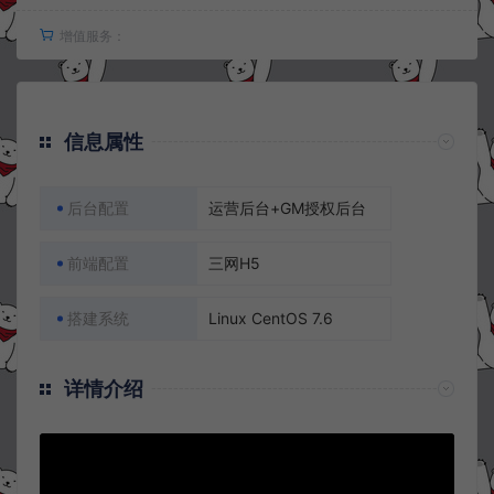
增值服务：
信息属性
后台配置
运营后台+GM授权后台
前端配置
三网H5
搭建系统
Linux CentOS 7.6
详情介绍