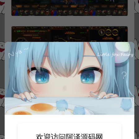
欢迎访问阿泽源码网