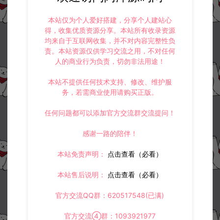
本站仅为个人爱好搭建，分享个人建站心
得，收集优质资源分享。本站所有收录资源
均来自于互联网收集，并不对内容完整性负
责。本站资源仅供学习交流之用，不对任何
人的商业行为负责，切勿非法用途！
本站不提供任何技术支持、修改、维护服
务，若需商业使用请购买正版。
任何问题都可以添加官方交流群交流提问！
感谢一路的陪伴！
本站免责声明：
点击查看（必看）
本站售后说明：
点击查看（必看）
官方交流QQ群：620517548(已满)
官方交流④群：1093921977