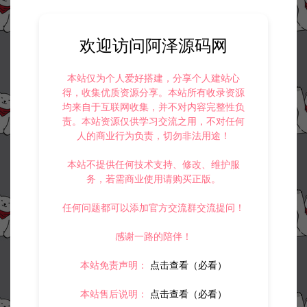
欢迎访问阿泽源码网
本站仅为个人爱好搭建，分享个人建站心
得，收集优质资源分享。本站所有收录资源
均来自于互联网收集，并不对内容完整性负
责。本站资源仅供学习交流之用，不对任何
人的商业行为负责，切勿非法用途！
本站不提供任何技术支持、修改、维护服
务，若需商业使用请购买正版。
任何问题都可以添加官方交流群交流提问！
感谢一路的陪伴！
本站免责声明：
点击查看（必看）
本站售后说明：
点击查看（必看）