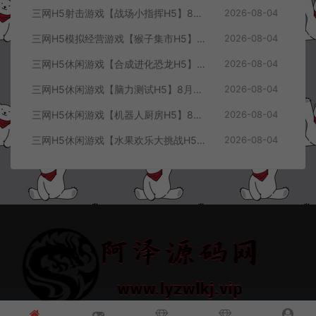
三网H5射击游戏【战场小指挥H5】8月最新整理Linux手工服务端+Win一键服务端+解压即玩+简易安卓客户端+详细搭建教程
2026-08-04
三网H5模拟经营游戏【猴子集市H5】8月最新整理Linux手工服务端+Win一键服务端+解压即玩+简易安卓客户端+详细搭建教程
2026-08-04
三网H5休闲游戏【合成进化恐龙H5】8月最新整理Linux手工服务端+Win一键服务端+解压即玩+简易安卓客户端+详细搭建教程
2026-08-04
三网H5休闲游戏【脑力测试H5】8月最新整理Linux手工服务端+Win一键服务端+解压即玩+简易安卓客户端+详细搭建教程
2026-08-04
三网H5休闲游戏【机器人厨房H5】8月最新整理Linux手工服务端+Win一键服务端+解压即玩+简易安卓客户端+详细搭建教程
2026-08-04
三网H5休闲游戏【水果欢乐大挑战H5】8月最新整理Linux手工服务端+Win一键服务端+解压即玩+简易安卓客户端+详细搭建教程
2026-08-04
© 2021~2026 阿泽源码网 www.lyzwlkj.vip 冷雨泽
网站地图
豫