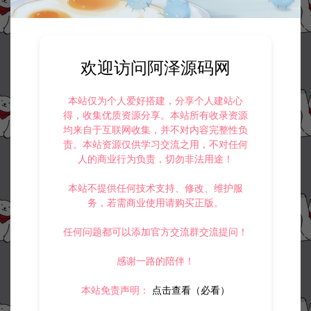
欢迎访问阿泽源码网
本站仅为个人爱好搭建，分享个人建站心
得，收集优质资源分享。本站所有收录资源
均来自于互联网收集，并不对内容完整性负
责。本站资源仅供学习交流之用，不对任何
人的商业行为负责，切勿非法用途！
本站不提供任何技术支持、修改、维护服
务，若需商业使用请购买正版。
任何问题都可以添加官方交流群交流提问！
感谢一路的陪伴！
本站免责声明：
点击查看（必看）