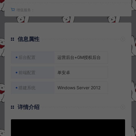
增值服务：
信息属性
后台配置
运营后台+GM授权后台
前端配置
单安卓
搭建系统
Windows Server 2012
详情介绍