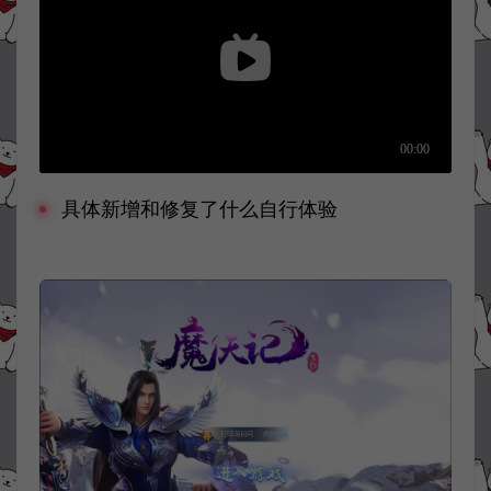
具体新增和修复了什么自行体验