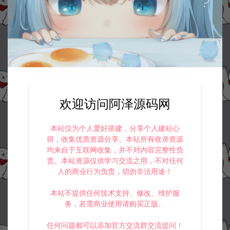
欢迎访问阿泽源码网
本站仅为个人爱好搭建，分享个人建站心
得，收集优质资源分享。本站所有收录资源
均来自于互联网收集，并不对内容完整性负
责。本站资源仅供学习交流之用，不对任何
人的商业行为负责，切勿非法用途！
本站不提供任何技术支持、修改、维护服
务，若需商业使用请购买正版。
任何问题都可以添加官方交流群交流提问！