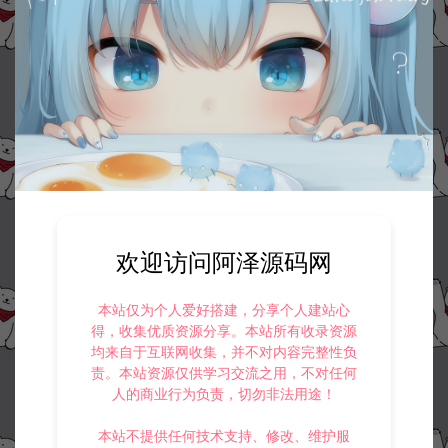
欢迎访问阿泽源码网
本站仅为个人爱好搭建，分享个人建站心
得，收集优质资源分享。本站所有收录资源
均来自于互联网收集，并不对内容完整性负
责。本站资源仅供学习交流之用，不对任何
人的商业行为负责，切勿非法用途！
本站不提供任何技术支持、修改、维护服