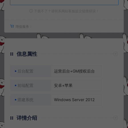
下载不了？请联系网站客服提交链接错误！
增值服务：
信息属性
后台配置
运营后台+GM授权后台
前端配置
安卓+苹果
搭建系统
Windows Server 2012
详情介绍