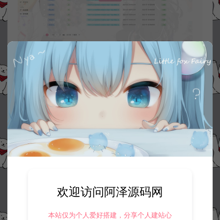
欢迎访问阿泽源码网
本站仅为个人爱好搭建，分享个人建站心