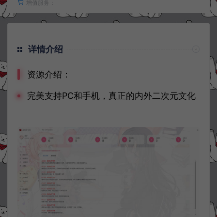
增值服务：
详情介绍
资源介绍：
完美支持PC和手机，真正的内外二次元文化