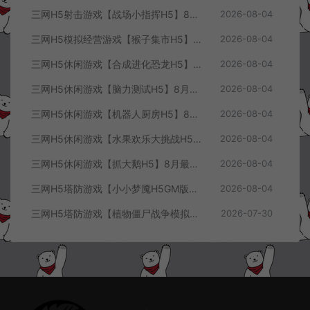
三网H5射击游戏【战场小指挥H5】8月最新整理Linux手工服务端+Win一键服务端+解压即玩+简易安卓客户端+详细搭建教程
2026-08-04
三网H5模拟经营游戏【猴子集市H5】8月最新整理Linux手工服务端+Win一键服务端+解压即玩+简易安卓客户端+详细搭建教程
2026-08-04
三网H5休闲游戏【合成进化恐龙H5】8月最新整理Linux手工服务端+Win一键服务端+解压即玩+简易安卓客户端+详细搭建教程
2026-08-04
三网H5休闲游戏【脑力测试H5】8月最新整理Linux手工服务端+Win一键服务端+解压即玩+简易安卓客户端+详细搭建教程
2026-08-04
三网H5休闲游戏【机器人厨房H5】8月最新整理Linux手工服务端+Win一键服务端+解压即玩+简易安卓客户端+详细搭建教程
2026-08-04
三网H5休闲游戏【水果欢乐大挑战H5】8月最新整理Linux手工服务端+Win一键服务端+解压即玩+简易安卓客户端+详细搭建教程
2026-08-04
三网H5休闲游戏【抓大鹅H5】8月最新整理Linux手工服务端+Win一键服务端+解压即玩+简易安卓客户端+详细搭建教程
2026-08-04
三网H5塔防游戏【小小梦魇H5GM版】7月最新整理Linux手工服务端+Win一键服务端+解压即玩+简易安卓客户端+详细搭建教程
2026-08-04
三网H5塔防游戏【植物僵尸战争模拟器H5】7月最新整理Linux手工服务端+Win一键服务端+解压即玩+简易安卓客户端+详细搭建教程
2026-07-30