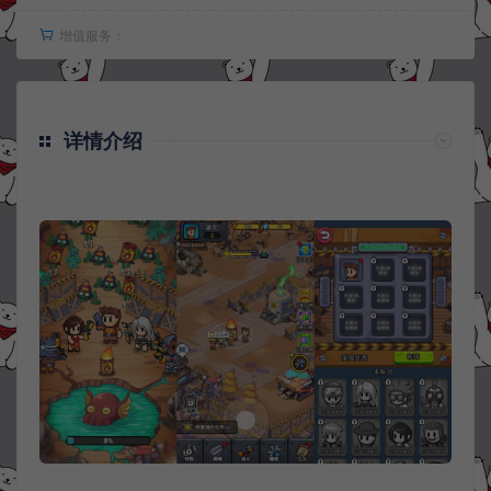
增值服务：
详情介绍