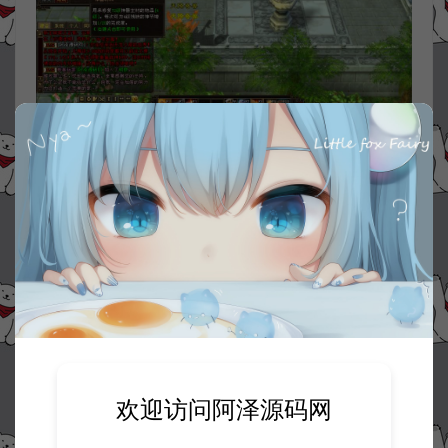
欢迎访问阿泽源码网