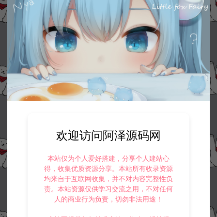
欢迎访问阿泽源码网
本站仅为个人爱好搭建，分享个人建站心
得，收集优质资源分享。本站所有收录资源
均来自于互联网收集，并不对内容完整性负
责。本站资源仅供学习交流之用，不对任何
人的商业行为负责，切勿非法用途！