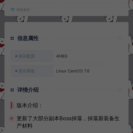
增值服务：
信息属性
演示配置
4H8G
演示系统
Linux CentOS 7.6
详情介绍
版本介绍：
更新了大部分副本Boss掉落，掉落新装备生
产材料