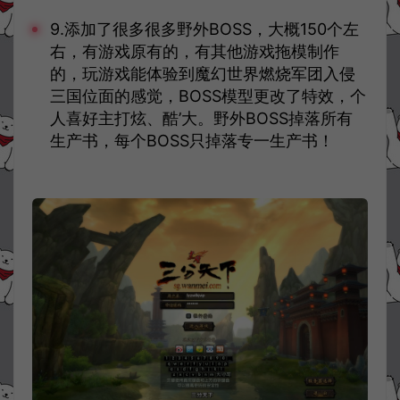
9.添加了很多很多野外BOSS，大概150个左
右，有游戏原有的，有其他游戏拖模制作
的，玩游戏能体验到魔幻世界燃烧军团入侵
三国位面的感觉，BOSS模型更改了特效，个
人喜好主打炫、酷’大。野外BOSS掉落所有
生产书，每个BOSS只掉落专一生产书！