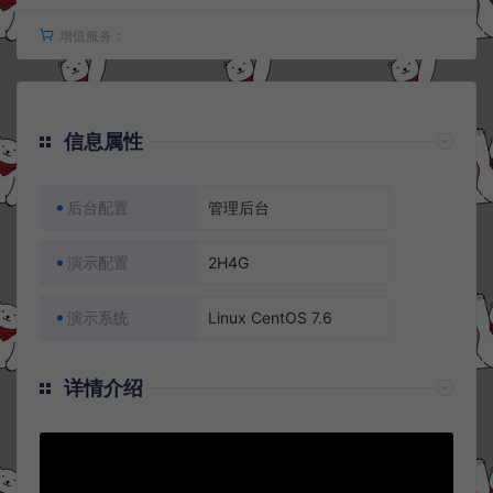
增值服务：
信息属性
后台配置
管理后台
演示配置
2H4G
演示系统
Linux CentOS 7.6
详情介绍