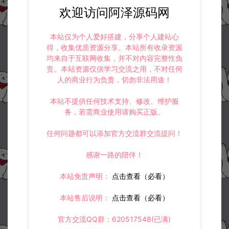
欢迎访问阿泽源码网
本站仅为个人爱好搭建，分享个人建站心
得，收集优质资源分享。本站所有收录资源
均来自于互联网收集，并不对内容完整性负
责。本站资源仅供学习交流之用，不对任何
人的商业行为负责，切勿非法用途！
本站不提供任何技术支持、修改、维护服
务，若需商业使用请购买正版。
任何问题都可以添加官方交流群交流提问！
感谢一路的陪伴！
本站免责声明：
点击查看（必看）
本站售后说明：
点击查看（必看）
官方交流QQ群：620517548(已满)