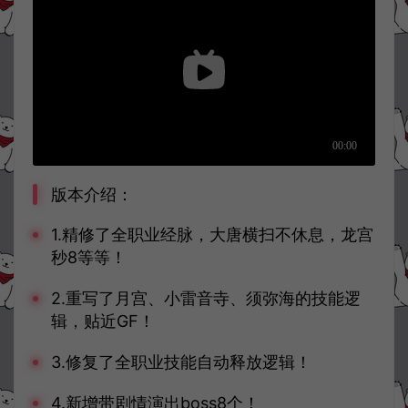
版本介绍：
1.精修了全职业经脉，大唐横扫不休息，龙宫
秒8等等！
2.重写了月宫、小雷音寺、须弥海的技能逻
辑，贴近GF！
3.修复了全职业技能自动释放逻辑！
4.新增带剧情演出boss8个！