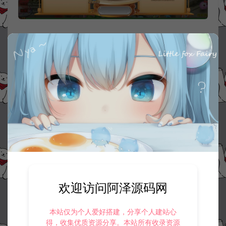
欢迎访问阿泽源码网
本站仅为个人爱好搭建，分享个人建站心
得，收集优质资源分享。本站所有收录资源