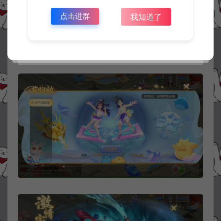
点击进群
我知道了