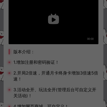
版本介绍：
1.增加注册和密码验证！
2.开局2倍速，开通月卡终身卡增加3倍速5倍
速！
3.活动全开、玩法全开(管理后台可自定义开
关活动)！
4.增加网页商城，可自定义！