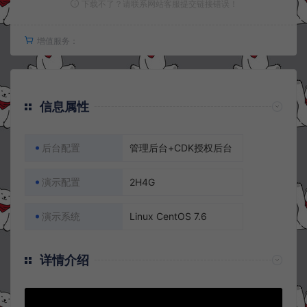
下载不了？请联系网站客服提交链接错误！
增值服务：
信息属性
后台配置
管理后台+CDK授权后台
演示配置
2H4G
演示系统
Linux CentOS 7.6
详情介绍