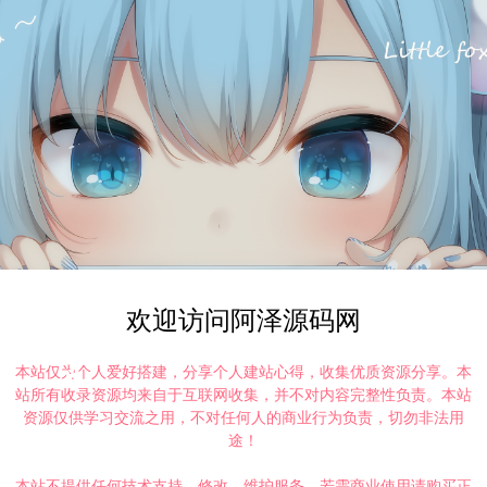
欢迎访问阿泽源码网
本站仅为个人爱好搭建，分享个人建站心得，收集优质资源分享。本
站所有收录资源均来自于互联网收集，并不对内容完整性负责。本站
资源仅供学习交流之用，不对任何人的商业行为负责，切勿非法用
途！
本站不提供任何技术支持、修改、维护服务，若需商业使用请购买正