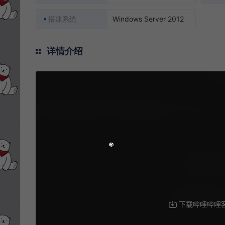
搭建系统
Windows Server 2012
详情介绍