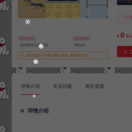
0
¥
星
最近更新
资源编号
2026年03月29日
58325
虚拟资源一经售出概不退换-购买即同意！
详情介绍
常见问题
相关资源
详情介绍