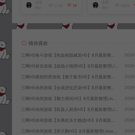
冷雨
冷雨
端+解压即玩+简易安
+解压即玩+简易
1,735
18
1,635
泽ღ
泽ღ
卓客户端+详细搭建
客户端+详细搭建
教程
程
猜你喜欢
三网H5格斗游戏【热血校园威龙H5】8月最新整理Linux手工服务端+Win一键服务端+解压即玩+简易安卓客户端+详细搭建教程
2026
三网H5射击游戏【战场小指挥H5】8月最新整理Linux手工服务端+Win一键服务端+解压即玩+简易安卓客户端+详细搭建教程
2026
三网H5模拟经营游戏【猴子集市H5】8月最新整理Linux手工服务端+Win一键服务端+解压即玩+简易安卓客户端+详细搭建教程
2026
三网H5休闲游戏【合成进化恐龙H5】8月最新整理Linux手工服务端+Win一键服务端+解压即玩+简易安卓客户端+详细搭建教程
2026
三网H5休闲游戏【脑力测试H5】8月最新整理Linux手工服务端+Win一键服务端+解压即玩+简易安卓客户端+详细搭建教程
2026
三网H5休闲游戏【机器人厨房H5】8月最新整理Linux手工服务端+Win一键服务端+解压即玩+简易安卓客户端+详细搭建教程
2026
三网H5休闲游戏【水果欢乐大挑战H5】8月最新整理Linux手工服务端+Win一键服务端+解压即玩+简易安卓客户端+详细搭建教程
2026
三网H5休闲游戏【抓大鹅H5】8月最新整理Linux手工服务端+Win一键服务端+解压即玩+简易安卓客户端+详细搭建教程
2026