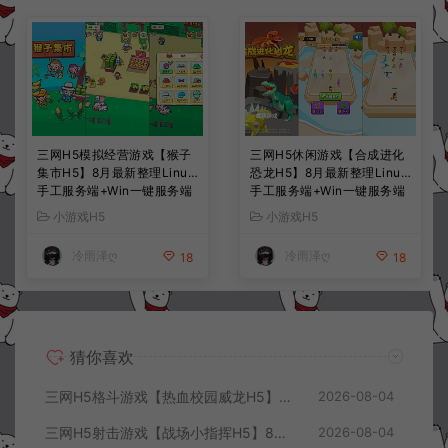
三网H5模拟经营游戏【猴子
三网H5休闲游戏【合成进化
集市H5】8月最新整理Linux
恐龙H5】8月最新整理Linux
手工服务端+Win一键服务端
手工服务端+Win一键服务端
+解压即玩+简易安卓客户端
+解压即玩+简易安卓客户端
小游戏H5
小游戏H5
+详细搭建教程
+详细搭建教程
冷雨泽ღ
冷雨泽ღ
18
18
猜你喜欢
三网H5格斗游戏【热血校园威龙H5】8月最新整理Linux手工服务端+Win一键服务端+解压即玩+简易安卓客户端+详细搭建教程
2026-08-04
三网H5射击游戏【战场小指挥H5】8月最新整理Linux手工服务端+Win一键服务端+解压即玩+简易安卓客户端+详细搭建教程
2026-08-04