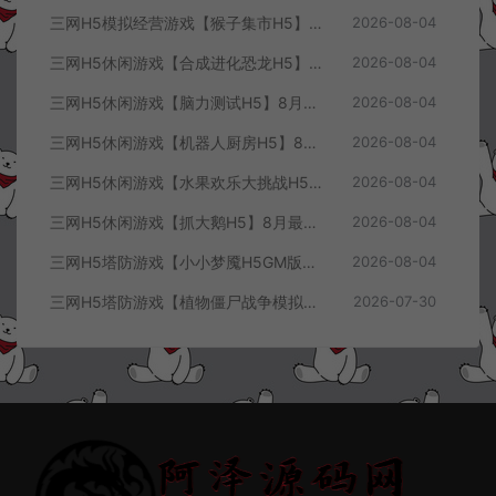
三网H5模拟经营游戏【猴子集市H5】8月最新整理Linux手工服务端+Win一键服务端+解压即玩+简易安卓客户端+详细搭建教程
2026-08-04
三网H5休闲游戏【合成进化恐龙H5】8月最新整理Linux手工服务端+Win一键服务端+解压即玩+简易安卓客户端+详细搭建教程
2026-08-04
三网H5休闲游戏【脑力测试H5】8月最新整理Linux手工服务端+Win一键服务端+解压即玩+简易安卓客户端+详细搭建教程
2026-08-04
三网H5休闲游戏【机器人厨房H5】8月最新整理Linux手工服务端+Win一键服务端+解压即玩+简易安卓客户端+详细搭建教程
2026-08-04
三网H5休闲游戏【水果欢乐大挑战H5】8月最新整理Linux手工服务端+Win一键服务端+解压即玩+简易安卓客户端+详细搭建教程
2026-08-04
三网H5休闲游戏【抓大鹅H5】8月最新整理Linux手工服务端+Win一键服务端+解压即玩+简易安卓客户端+详细搭建教程
2026-08-04
三网H5塔防游戏【小小梦魇H5GM版】7月最新整理Linux手工服务端+Win一键服务端+解压即玩+简易安卓客户端+详细搭建教程
2026-08-04
三网H5塔防游戏【植物僵尸战争模拟器H5】7月最新整理Linux手工服务端+Win一键服务端+解压即玩+简易安卓客户端+详细搭建教程
2026-07-30