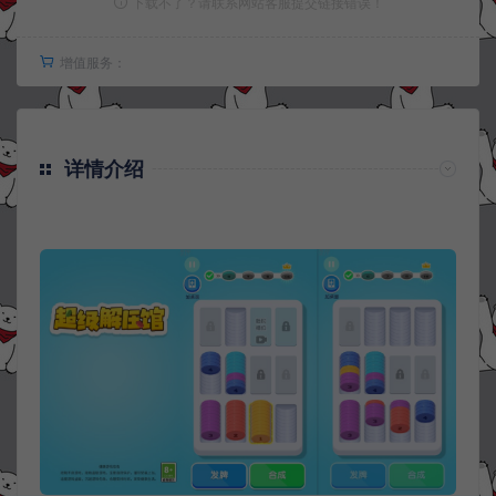
下载不了？请联系网站客服提交链接错误！
增值服务：
详情介绍