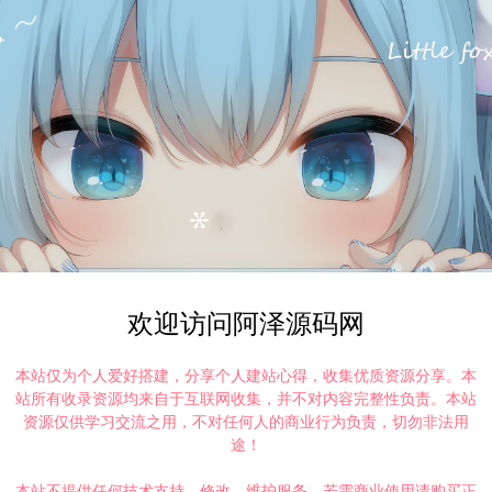
欢迎访问阿泽源码网
本站仅为个人爱好搭建，分享个人建站心得，收集优质资源分享。本
站所有收录资源均来自于互联网收集，并不对内容完整性负责。本站
资源仅供学习交流之用，不对任何人的商业行为负责，切勿非法用
途！
本站不提供任何技术支持、修改、维护服务，若需商业使用请购买正