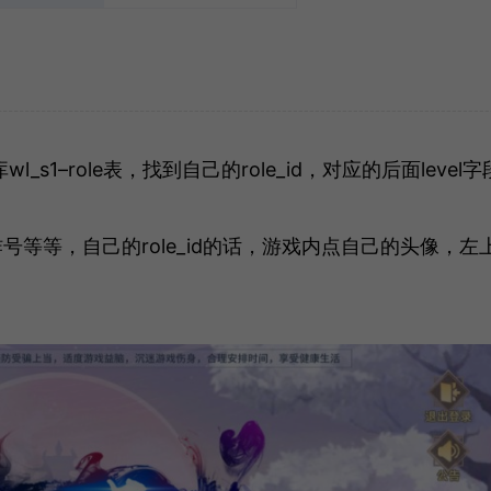
1–role表，找到自己的role_id，对应的后面level字
！
等等，自己的role_id的话，游戏内点自己的头像，左