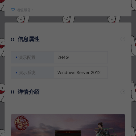
增值服务：
信息属性
演示配置
2H4G
演示系统
Windows Server 2012
详情介绍