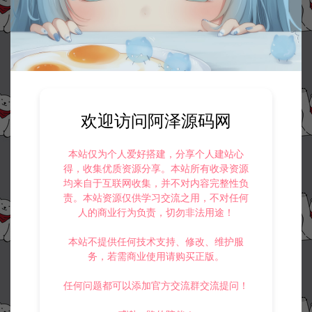
欢迎访问阿泽源码网
本站仅为个人爱好搭建，分享个人建站心
得，收集优质资源分享。本站所有收录资源
均来自于互联网收集，并不对内容完整性负
责。本站资源仅供学习交流之用，不对任何
人的商业行为负责，切勿非法用途！
本站不提供任何技术支持、修改、维护服
务，若需商业使用请购买正版。
任何问题都可以添加官方交流群交流提问！