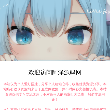
欢迎访问阿泽源码网
本站仅为个人爱好搭建，分享个人建站心得，收集优质资源分享。本
站所有收录资源均来自于互联网收集，并不对内容完整性负责。本站
资源仅供学习交流之用，不对任何人的商业行为负责，切勿非法用
途！
本站不提供任何技术支持、修改、维护服务，若需商业使用请购买正