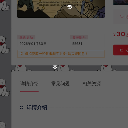
30
¥
最近更新
资源编号
2026年01月30日
55631
虚拟资源一经售出概不退换-购买即同意！
详情介绍
常见问题
相关资源
详情介绍