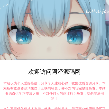
欢迎访问阿泽源码网
本站仅为个人爱好搭建，分享个人建站心得，收集优质资源分享。本
站所有收录资源均来自于互联网收集，并不对内容完整性负责。本站
资源仅供学习交流之用，不对任何人的商业行为负责，切勿非法用
途！
本站不提供任何技术支持、修改、维护服务，若需商业使用请购买正