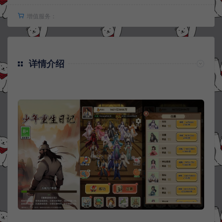
增值服务：
详情介绍