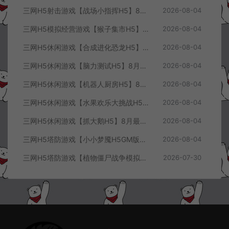
三网H5射击游戏【战场小指挥H5】8月最新整理Linux手工服务端+Win一键服务端+解压即玩+简易安卓客户端+详细搭建教程
2026-08-04
三网H5模拟经营游戏【猴子集市H5】8月最新整理Linux手工服务端+Win一键服务端+解压即玩+简易安卓客户端+详细搭建教程
2026-08-04
三网H5休闲游戏【合成进化恐龙H5】8月最新整理Linux手工服务端+Win一键服务端+解压即玩+简易安卓客户端+详细搭建教程
2026-08-04
三网H5休闲游戏【脑力测试H5】8月最新整理Linux手工服务端+Win一键服务端+解压即玩+简易安卓客户端+详细搭建教程
2026-08-04
三网H5休闲游戏【机器人厨房H5】8月最新整理Linux手工服务端+Win一键服务端+解压即玩+简易安卓客户端+详细搭建教程
2026-08-04
三网H5休闲游戏【水果欢乐大挑战H5】8月最新整理Linux手工服务端+Win一键服务端+解压即玩+简易安卓客户端+详细搭建教程
2026-08-04
三网H5休闲游戏【抓大鹅H5】8月最新整理Linux手工服务端+Win一键服务端+解压即玩+简易安卓客户端+详细搭建教程
2026-08-04
三网H5塔防游戏【小小梦魇H5GM版】7月最新整理Linux手工服务端+Win一键服务端+解压即玩+简易安卓客户端+详细搭建教程
2026-08-04
三网H5塔防游戏【植物僵尸战争模拟器H5】7月最新整理Linux手工服务端+Win一键服务端+解压即玩+简易安卓客户端+详细搭建教程
2026-07-30