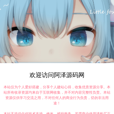
欢迎访问阿泽源码网
本站仅为个人爱好搭建，分享个人建站心得，收集优质资源分享。本
站所有收录资源均来自于互联网收集，并不对内容完整性负责。本站
资源仅供学习交流之用，不对任何人的商业行为负责，切勿非法用
途！
本站不提供任何技术支持、修改、维护服务，若需商业使用请购买正