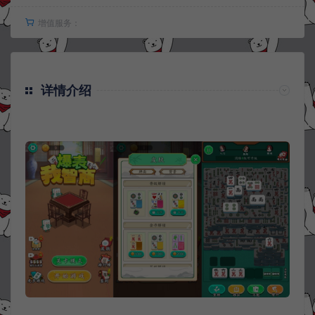
增值服务：
详情介绍