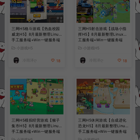
三网H5格斗游戏【热血校园
三网H5射击游戏【战场小指
威龙H5】8月最新整理Linux
挥H5】8月最新整理Linux手
手工服务端+Win一键服务端
工服务端+Win一键服务端
+解压即玩+简易安卓客户端
+解压即玩+简易安卓客户端
小游戏H5
小游戏H5
+详细搭建教程
+详细搭建教程
冷雨泽ღ
冷雨泽ღ
18
18
三网H5模拟经营游戏【猴子
三网H5休闲游戏【合成进化
集市H5】8月最新整理Linux
恐龙H5】8月最新整理Linux
手工服务端+Win一键服务端
手工服务端+Win一键服务端
+解压即玩+简易安卓客户端
+解压即玩+简易安卓客户端
小游戏H5
小游戏H5