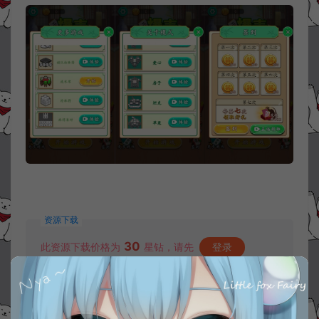
资源下载
30
此资源下载价格为
星钻，请先
登录