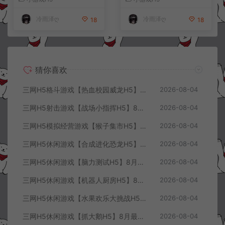
+详细搭建教程
+详细搭建教程
冷雨泽ღ
冷雨泽ღ
18
18
猜你喜欢
三网H5格斗游戏【热血校园威龙H5】8月最新整理Linux手工服务端+Win一键服务端+解压即玩+简易安卓客户端+详细搭建教程
2026-08-04
三网H5射击游戏【战场小指挥H5】8月最新整理Linux手工服务端+Win一键服务端+解压即玩+简易安卓客户端+详细搭建教程
2026-08-04
三网H5模拟经营游戏【猴子集市H5】8月最新整理Linux手工服务端+Win一键服务端+解压即玩+简易安卓客户端+详细搭建教程
2026-08-04
三网H5休闲游戏【合成进化恐龙H5】8月最新整理Linux手工服务端+Win一键服务端+解压即玩+简易安卓客户端+详细搭建教程
2026-08-04
三网H5休闲游戏【脑力测试H5】8月最新整理Linux手工服务端+Win一键服务端+解压即玩+简易安卓客户端+详细搭建教程
2026-08-04
三网H5休闲游戏【机器人厨房H5】8月最新整理Linux手工服务端+Win一键服务端+解压即玩+简易安卓客户端+详细搭建教程
2026-08-04
三网H5休闲游戏【水果欢乐大挑战H5】8月最新整理Linux手工服务端+Win一键服务端+解压即玩+简易安卓客户端+详细搭建教程
2026-08-04
三网H5休闲游戏【抓大鹅H5】8月最新整理Linux手工服务端+Win一键服务端+解压即玩+简易安卓客户端+详细搭建教程
2026-08-04