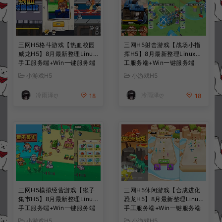
三网H5格斗游戏【热血校园
三网H5射击游戏【战场小指
威龙H5】8月最新整理Linux
挥H5】8月最新整理Linux手
手工服务端+Win一键服务端
工服务端+Win一键服务端
+解压即玩+简易安卓客户端
+解压即玩+简易安卓客户端
小游戏H5
小游戏H5
+详细搭建教程
+详细搭建教程
冷雨泽ღ
冷雨泽ღ
18
18
三网H5模拟经营游戏【猴子
三网H5休闲游戏【合成进化
集市H5】8月最新整理Linux
恐龙H5】8月最新整理Linux
手工服务端+Win一键服务端
手工服务端+Win一键服务端
+解压即玩+简易安卓客户端
+解压即玩+简易安卓客户端
小游戏H5
小游戏H5