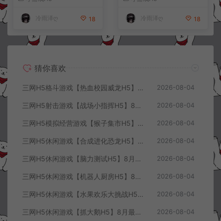
+详细搭建教程
+详细搭建教程
冷雨泽ღ
冷雨泽ღ
18
18
猜你喜欢
三网H5格斗游戏【热血校园威龙H5】8月最新整理Linux手工服务端+Win一键服务端+解压即玩+简易安卓客户端+详细搭建教程
2026-08-04
三网H5射击游戏【战场小指挥H5】8月最新整理Linux手工服务端+Win一键服务端+解压即玩+简易安卓客户端+详细搭建教程
2026-08-04
三网H5模拟经营游戏【猴子集市H5】8月最新整理Linux手工服务端+Win一键服务端+解压即玩+简易安卓客户端+详细搭建教程
2026-08-04
三网H5休闲游戏【合成进化恐龙H5】8月最新整理Linux手工服务端+Win一键服务端+解压即玩+简易安卓客户端+详细搭建教程
2026-08-04
三网H5休闲游戏【脑力测试H5】8月最新整理Linux手工服务端+Win一键服务端+解压即玩+简易安卓客户端+详细搭建教程
2026-08-04
三网H5休闲游戏【机器人厨房H5】8月最新整理Linux手工服务端+Win一键服务端+解压即玩+简易安卓客户端+详细搭建教程
2026-08-04
三网H5休闲游戏【水果欢乐大挑战H5】8月最新整理Linux手工服务端+Win一键服务端+解压即玩+简易安卓客户端+详细搭建教程
2026-08-04
三网H5休闲游戏【抓大鹅H5】8月最新整理Linux手工服务端+Win一键服务端+解压即玩+简易安卓客户端+详细搭建教程
2026-08-04