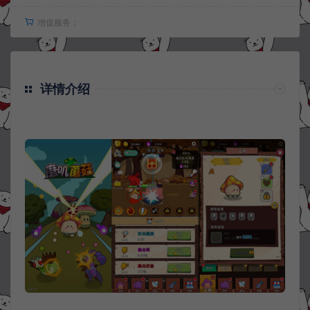
增值服务：
详情介绍