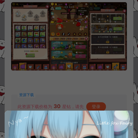
资源下载
30
此资源下载价格为
星钻，请先
登录