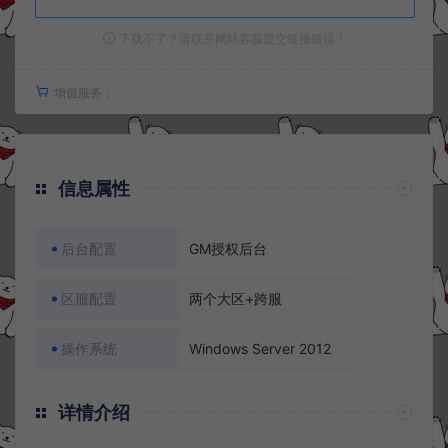
下载不了？请联系网站客服提交链接错误！
增值服务：
信息属性
后台配置
GM授权后台
区服配置
两个大区+跨服
操作系统
Windows Server 2012
详情介绍