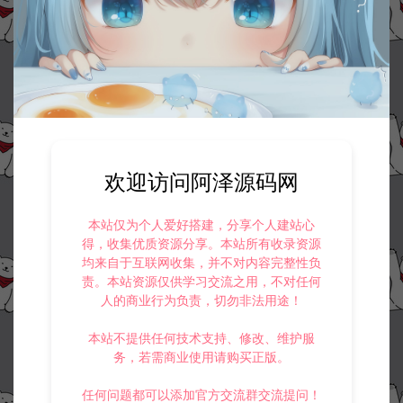
欢迎访问阿泽源码网
本站仅为个人爱好搭建，分享个人建站心
得，收集优质资源分享。本站所有收录资源
均来自于互联网收集，并不对内容完整性负
责。本站资源仅供学习交流之用，不对任何
人的商业行为负责，切勿非法用途！
本站不提供任何技术支持、修改、维护服
务，若需商业使用请购买正版。
任何问题都可以添加官方交流群交流提问！