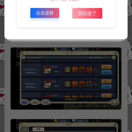
点击进群
我知道了