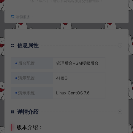
下载不了？请联系网站客服提交链接错误！
增值服务：
信息属性
后台配置
管理后台+GM授权后台
演示配置
4H8G
演示系统
Linux CentOS 7.6
详情介绍
版本介绍：