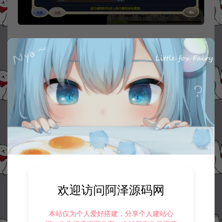
欢迎访问阿泽源码网
本站仅为个人爱好搭建，分享个人建站心