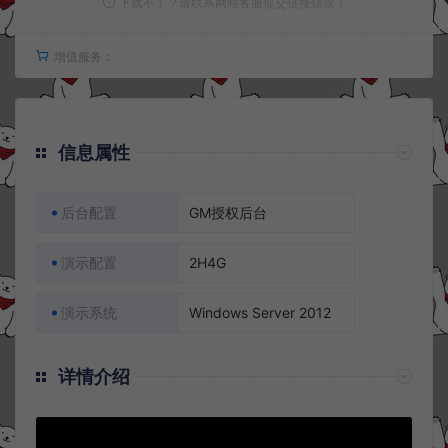
下载不了？请联系网站客服提交链接错误！
增值服务：
信息属性
后台配置
GM授权后台
演示配置
2H4G
演示系统
Windows Server 2012
详情介绍