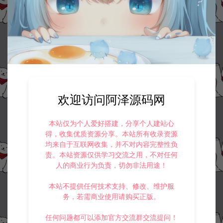
欢迎访问阿泽源码网
本站仅为个人爱好搭建，分享个人建站心
得，收集优质资源分享。本站所有收录资源
均来自于互联网收集，并不对内容完整性负
责。本站资源仅供学习交流之用，不对任何
人的商业行为负责，切勿非法用途！
本站不提供任何技术支持、修改、维护服
务，若需商业使用请购买正版。
任何问题都可以添加官方交流群交流提问！