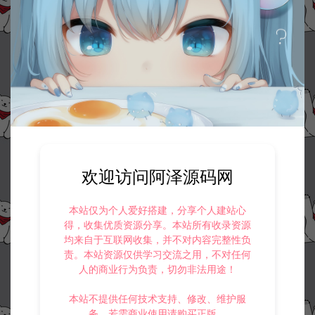
欢迎访问阿泽源码网
本站仅为个人爱好搭建，分享个人建站心
得，收集优质资源分享。本站所有收录资源
均来自于互联网收集，并不对内容完整性负
责。本站资源仅供学习交流之用，不对任何
人的商业行为负责，切勿非法用途！
本站不提供任何技术支持、修改、维护服
务，若需商业使用请购买正版。