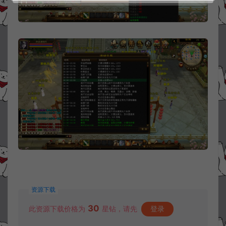
资源下载
30
此资源下载价格为
星钻，请先
登录