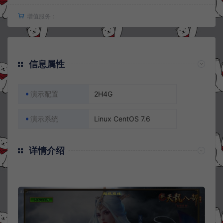
增值服务：
信息属性
演示配置
2H4G
演示系统
Linux CentOS 7.6
详情介绍