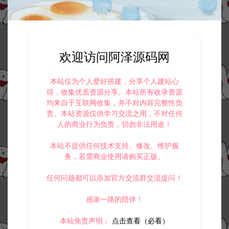
欢迎访问阿泽源码网
本站仅为个人爱好搭建，分享个人建站心
得，收集优质资源分享。本站所有收录资源
均来自于互联网收集，并不对内容完整性负
责。本站资源仅供学习交流之用，不对任何
人的商业行为负责，切勿非法用途！
本站不提供任何技术支持、修改、维护服
务，若需商业使用请购买正版。
任何问题都可以添加官方交流群交流提问！
感谢一路的陪伴！
本站免责声明：
点击查看（必看）