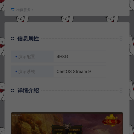
增值服务：
信息属性
演示配置
4H8G
演示系统
CentOS Stream 9
详情介绍