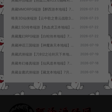
典藏怀旧端游【热血江湖V23.0巅峰对决】7月最新整理Win一键服务端+GS源码+百宝阁+在线GM工具+PC客户端+详细搭建教程
典藏MMORPG端游【醉西游本地端】7月最新整理Win一键服务端+GM授权后台+PC客户端+详细搭建教程
2026-07-23
唯美3D仙侠端游【云中歌之青云战歌3D本地端】7月最新整理Win一键服务端+GM工具+PC客户端+详细搭建教程
2026-07-23
典藏2.5D传奇端游【热血虎卫本地端】7月最新整理Win一键服务端+充值教程+PC客户端+详细搭建教程
2026-07-22
典藏魔幻RPG端游【白蛇传本地端】7月最新整理Win一键服务端+GM工具+PC客户端+详细搭建教程
2026-07-22
典藏神话三国端游【神魔诛天本地端】7月最新整理Win一键服务端+充值教程+PC客户端+详细搭建教程
2026-07-19
典藏武侠端游【刀剑2之论剑天下本地端】7月最新整理Win一键服务端+GM工具+PC客户端+详细搭建教程
2026-07-19
典藏奇幻修真端游【仙风道本地端】7月最新整理Win一键服务端+GM工具+PC客户端+详细搭建教程
2026-07-18
典藏金庸武侠端游【藏龙本地端】7月最新整理Win一键服务端+GM工具+PC客户端+详细搭建教程
2026-07-18