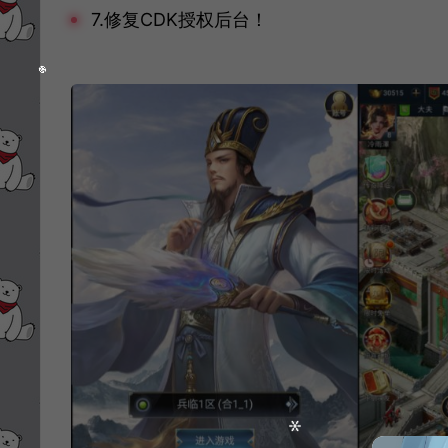
7.修复CDK授权后台！