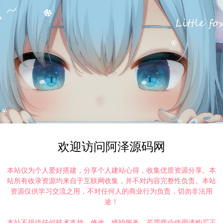
欢迎访问阿泽源码网
本站仅为个人爱好搭建，分享个人建站心得，收集优质资源分享。本
站所有收录资源均来自于互联网收集，并不对内容完整性负责。本站
资源仅供学习交流之用，不对任何人的商业行为负责，切勿非法用
途！
本站不提供任何技术支持、修改、维护服务，若需商业使用请购买正