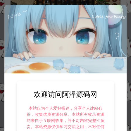
欢迎访问阿泽源码网
本站仅为个人爱好搭建，分享个人建站心
得，收集优质资源分享。本站所有收录资源
均来自于互联网收集，并不对内容完整性负
责。本站资源仅供学习交流之用，不对任何