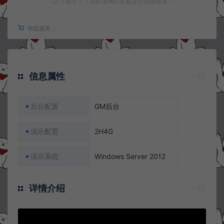
下载不了？请联系网站客服提交链接错误！
增值服务：
信息属性
后台配置
GM后台
演示配置
2H4G
演示系统
Windows Server 2012
详情介绍